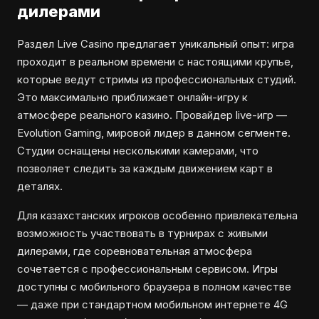
дилерами
Раздел Live Casino предлагает уникальный опыт: игра
проходит в реальном времени с настоящими крупье,
которые ведут стримы из профессиональных студий.
Это максимально приближает онлайн-игру к
атмосфере реального казино. Провайдер live-игр —
Evolution Gaming, мировой лидер в данном сегменте.
Студии оснащены несколькими камерами, что
позволяет следить за каждым движением карт в
деталях.
Для казахстанских игроков особенно привлекательна
возможность участвовать в турнирах с живыми
дилерами, где соревновательная атмосфера
сочетается с профессиональным сервисом. Игры
доступны с мобильного браузера в полном качестве
— даже при стандартном мобильном интернете 4G