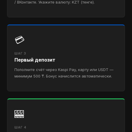
/ ВКонтакте. Укажите валюту: KZT (тенге).
💳
ШАГ 3
Первый депозит
Пополните счёт через Kaspi Pay, карту или USDT —
минимум 500 ₸. Бонус начислится автоматически.
🎰
ШАГ 4