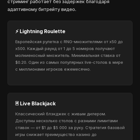
стриминг работает без задержек благодаря
адаптивному битрейту видео.
⚡ Lightning Roulette
Европейская рулетка с RNG-множителями от x50 до
x500. Каждый раунд от 1 до 5 номеров получают
молниеносный множитель. Минимальная ставка от
$0.20. Один из самых популярных live-столов в мире
с миллионами игроков ежемесячно.
🃏 Live Blackjack
Классический блэкджек с живым дилером.
Доступны несколько столов с разными лимитами
ставок — от $1 до $5 000 за руку. Стратегия базовой
игры снижает преимущество казино до