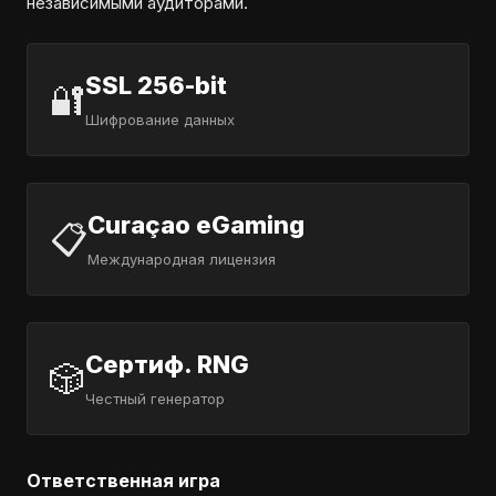
независимыми аудиторами.
SSL 256-bit
🔐
Шифрование данных
Curaçao eGaming
📋
Международная лицензия
Сертиф. RNG
🎲
Честный генератор
Ответственная игра