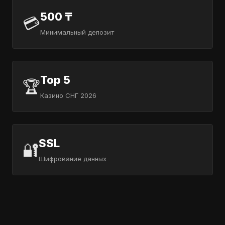
500 ₸
💳
Минимальный депозит
Top 5
🏆
Казино СНГ 2026
SSL
🔐
Шифрование данных