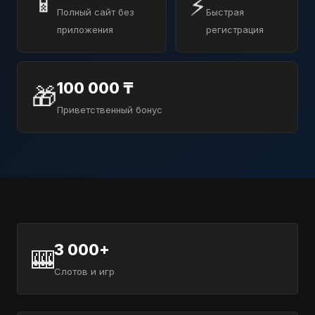
⚡
📱
Полный сайт без
Быстрая
приложения
регистрация
🎁
100 000 ₸
Приветственный бонус
3 000+
🎰
Слотов и игр