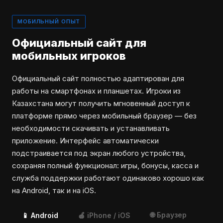
МОБИЛЬНЫЙ ОПЫТ
Официальный сайт для
мобильных игроков
Официальный сайт полностью адаптирован для
работы на смартфонах и планшетах. Игроки из
Казахстана могут получить мгновенный доступ к
платформе прямо через мобильный браузер — без
необходимости скачивать и устанавливать
приложение. Интерфейс автоматически
подстраивается под экран любого устройства,
сохраняя полный функционал: игры, бонусы, касса и
служба поддержки работают одинаково хорошо как
на Android, так и на iOS.
🌐 Браузер
📱 Android
🍎 iPhone / iOS