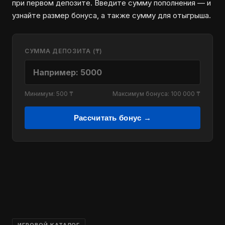
при первом депозите. Введите сумму пополнения — и
узнайте размер бонуса, а также сумму для отыгрыша.
СУММА ДЕПОЗИТА (₸)
Минимум: 500 ₸
Максимум бонуса: 100 000 ₸
Рассчитать бонус →