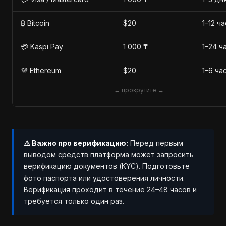
₿ Bitcoin
$20
1–12 ч
💳 Kaspi Pay
1 000 ₸
1–24 ч
💜 Ethereum
$20
1–6 ча
← прокрутите →
⚠️ Важно про верификацию:
Перед первым
выводом средств платформа может запросить
верификацию документов (KYC). Подготовьте
фото паспорта или удостоверения личности.
Верификация проходит в течение 24–48 часов и
требуется только один раз.