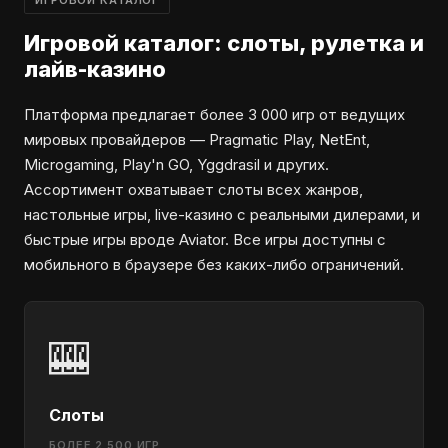
ИГРОВОЙ КАТАЛОГ
Игровой каталог: слоты, рулетка и
лайв-казино
Платформа предлагает более 3 000 игр от ведущих
мировых провайдеров — Pragmatic Play, NetEnt,
Microgaming, Play'n GO, Yggdrasil и других.
Ассортимент охватывает слоты всех жанров,
настольные игры, live-казино с реальными дилерами, и
быстрые игры вроде Aviator. Все игры доступны с
мобильного в браузере без каких-либо ограничений.
🎰
Слоты
БОЛЕЕ 2 500 ИГР