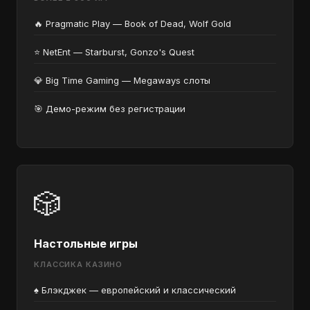
🔥 Pragmatic Play — Book of Dead, Wolf Gold
⭐ NetEnt — Starburst, Gonzo's Quest
💎 Big Time Gaming — Megaways слоты
🎯 Демо-режим без регистрации
🎲
Настольные игры
КЛАССИКА КАЗИНО
♠ Блэкджек — европейский и классический