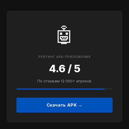
🤖
РЕЙТИНГ APK-ПРИЛОЖЕНИЯ
4.6 / 5
По отзывам 12 000+ игроков
Скачать APK →