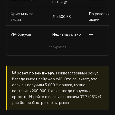
пятницу
Фриспины за
По условиям
До 500 FS
акции
акции
VIP-бонусы
Индивидуально
—
← прокрутите →
💡 Совет по вейджеру:
Приветственный бонус
Вавада имеет вейджер x40. Это означает, что
если вы получили 5 000 ₸ бонуса, нужно
поставить 200 000 ₸ для вывода бонусных
средств. Играйте в слоты с высоким RTP (96%+)
для более быстрого отыгрыша.