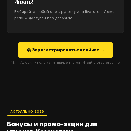
Играть!
Выбирайте любой слот, рулетку или live-стол. Демо-
режим доступен без депозита.
🚀 Зарегистрироваться сейчас →
18+ · Условия и положения применяются · Играйте ответственно
АКТУАЛЬНО 2026
Бонусы и промо-акции для