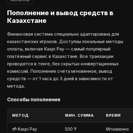
ФИНАНСЫ
Пополнение и вывод средств в
Казахстане
Финансовая система специально адаптирована для
казахстанских игроков. Доступны локальные методы
оплаты, включая Kaspi Pay — самый популярный
платёжный сервис в Казахстане. Все транзакции
проводятся в тенге, без скрытых конвертационных
комиссий. Пополнение счёта мгновенное, вывод
средств — от 1 часа до 3 дней в зависимости от
метода.
Способы пополнения
МЕТОД
МИН. СУММА
ВРЕМЯ
💳 Kaspi Pay
500 ₸
Мгновенно